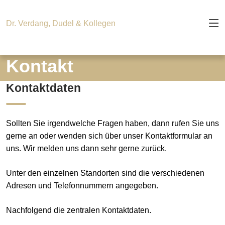
Dr. Verdang, Dudel & Kollegen
Kontakt
Kontaktdaten
Sollten Sie irgendwelche Fragen haben, dann rufen Sie uns
gerne an oder wenden sich über unser Kontaktformular an
uns. Wir melden uns dann sehr gerne zurück.
Unter den einzelnen Standorten sind die verschiedenen
Adresen und Telefonnummern angegeben.
Nachfolgend die zentralen Kontaktdaten.