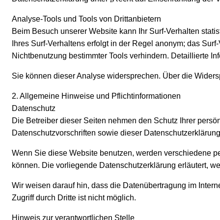
Analyse-Tools und Tools von Drittanbietern
Beim Besuch unserer Website kann Ihr Surf-Verhalten stat
Ihres Surf-Verhaltens erfolgt in der Regel anonym; das Sur
Nichtbenutzung bestimmter Tools verhindern. Detaillierte I
Sie können dieser Analyse widersprechen. Über die Widersp
2. Allgemeine Hinweise und Pflichtinformationen
Datenschutz
Die Betreiber dieser Seiten nehmen den Schutz Ihrer persö
Datenschutzvorschriften sowie dieser Datenschutzerklärung
Wenn Sie diese Website benutzen, werden verschiedene pe
können. Die vorliegende Datenschutzerklärung erläutert, we
Wir weisen darauf hin, dass die Datenübertragung im Intern
Zugriff durch Dritte ist nicht möglich.
Hinweis zur verantwortlichen Stelle