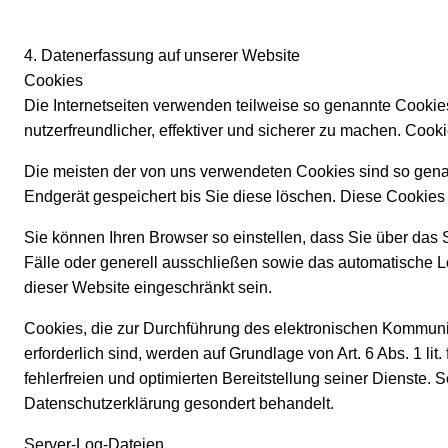
4. Datenerfassung auf unserer Website
Cookies
Die Internetseiten verwenden teilweise so genannte Cookie
nutzerfreundlicher, effektiver und sicherer zu machen. Cook
Die meisten der von uns verwendeten Cookies sind so gena
Endgerät gespeichert bis Sie diese löschen. Diese Cookie
Sie können Ihren Browser so einstellen, dass Sie über das
Fälle oder generell ausschließen sowie das automatische L
dieser Website eingeschränkt sein.
Cookies, die zur Durchführung des elektronischen Kommunik
erforderlich sind, werden auf Grundlage von Art. 6 Abs. 1 l
fehlerfreien und optimierten Bereitstellung seiner Dienste.
Datenschutzerklärung gesondert behandelt.
Server-Log-Dateien