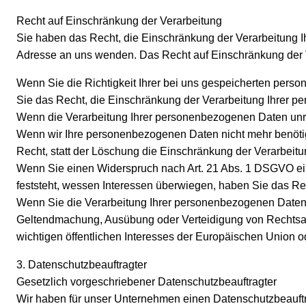
Recht auf Einschränkung der Verarbeitung
Sie haben das Recht, die Einschränkung der Verarbeitung 
Adresse an uns wenden. Das Recht auf Einschränkung der V
Wenn Sie die Richtigkeit Ihrer bei uns gespeicherten perso
Sie das Recht, die Einschränkung der Verarbeitung Ihrer 
Wenn die Verarbeitung Ihrer personenbezogenen Daten unre
Wenn wir Ihre personenbezogenen Daten nicht mehr benöti
Recht, statt der Löschung die Einschränkung der Verarbeit
Wenn Sie einen Widerspruch nach Art. 21 Abs. 1 DSGVO e
feststeht, wessen Interessen überwiegen, haben Sie das R
Wenn Sie die Verarbeitung Ihrer personenbezogenen Daten e
Geltendmachung, Ausübung oder Verteidigung von Rechtsan
wichtigen öffentlichen Interesses der Europäischen Union od
3. Datenschutzbeauftragter
Gesetzlich vorgeschriebener Datenschutzbeauftragter
Wir haben für unser Unternehmen einen Datenschutzbeauftra