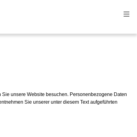
enn Sie unsere Website besuchen. Personenbezogene Daten
 entnehmen Sie unserer unter diesem Text aufgeführten