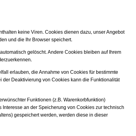
nthalten keine Viren. Cookies dienen dazu, unser Angebot
den und die Ihr Browser speichert.
automatisch gelöscht. Andere Cookies bleiben auf Ihrem
derzuerkennen.
elfall erlauben, die Annahme von Cookies für bestimmte
 der Deaktivierung von Cookies kann die Funktionalität
erwünschter Funktionen (z.B. Warenkorbfunktion)
tes Interesse an der Speicherung von Cookies zur technisch
altens) gespeichert werden, werden diese in dieser