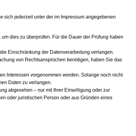
e sich jederzeit unter der im Impressum angegebenen
, um dies zu überprüfen. Für die Dauer der Prüfung haben
die Einschränkung der Datenverarbeitung verlangen.
machung von Rechtsansprüchen benötigen, haben Sie das
ren Interessen vorgenommen werden. Solange noch nicht
nen Daten zu verlangen.
g abgesehen – nur mit Ihrer Einwilligung oder zur
n oder juristischen Person oder aus Gründen eines