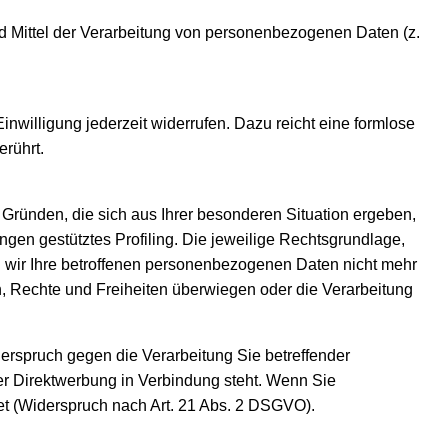
und Mittel der Verarbeitung von personenbezogenen Daten (z.
inwilligung jederzeit widerrufen. Dazu reicht eine formlose
erührt.
s Gründen, die sich aus Ihrer besonderen Situation ergeben,
gen gestütztes Profiling. Die jeweilige Rechtsgrundlage,
 wir Ihre betroffenen personenbezogenen Daten nicht mehr
n, Rechte und Freiheiten überwiegen oder die Verarbeitung
erspruch gegen die Verarbeitung Sie betreffender
er Direktwerbung in Verbindung steht. Wenn Sie
 (Widerspruch nach Art. 21 Abs. 2 DSGVO).