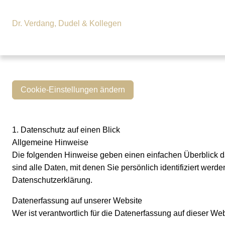
Dr. Verdang, Dudel & Kollegen
Cookie-Einstellungen ändern
1. Datenschutz auf einen Blick
Allgemeine Hinweise
Die folgenden Hinweise geben einen einfachen Überblick 
sind alle Daten, mit denen Sie persönlich identifiziert we
Datenschutzerklärung.
Datenerfassung auf unserer Website
Wer ist verantwortlich für die Datenerfassung auf dieser We