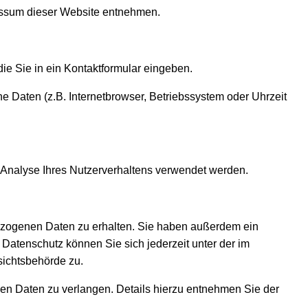
essum dieser Website entnehmen.
ie Sie in ein Kontaktformular eingeben.
 Daten (z.B. Internetbrowser, Betriebssystem oder Uhrzeit
r Analyse Ihres Nutzerverhaltens verwendet werden.
bezogenen Daten zu erhalten. Sie haben außerdem ein
Datenschutz können Sie sich jederzeit unter der im
ichtsbehörde zu.
n Daten zu verlangen. Details hierzu entnehmen Sie der